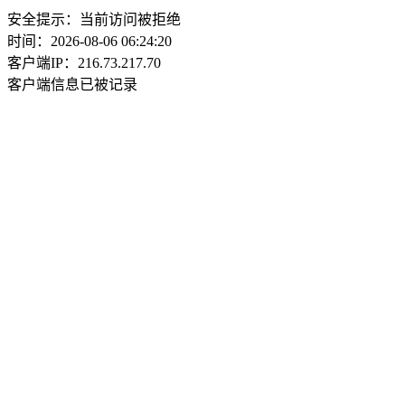
安全提示：当前访问被拒绝
时间：2026-08-06 06:24:20
客户端IP：216.73.217.70
客户端信息已被记录