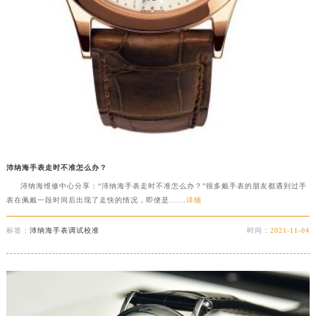
沛纳海手表走时不准怎么办？
沛纳海维修中心分享：“沛纳海手表走时不准怎么办？”很多戴手表的朋友都遇到过手
表在佩戴一段时间后出现了走快的情况，即便是......
详细
标签：
沛纳海手表调试校准
时间：
2021-11-04