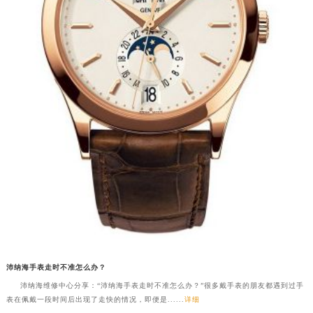
沛纳海手表走时不准怎么办？
沛纳海维修中心分享：“沛纳海手表走时不准怎么办？”很多戴手表的朋友都遇到过手
表在佩戴一段时间后出现了走快的情况，即便是......
详细