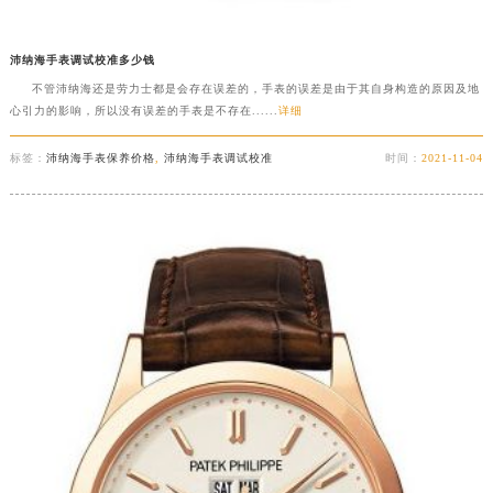
沛纳海手表调试校准多少钱
不管沛纳海还是劳力士都是会存在误差的，手表的误差是由于其自身构造的原因及地
心引力的影响，所以没有误差的手表是不存在......
详细
标签：
沛纳海手表保养价格
,
沛纳海手表调试校准
时间：
2021-11-04