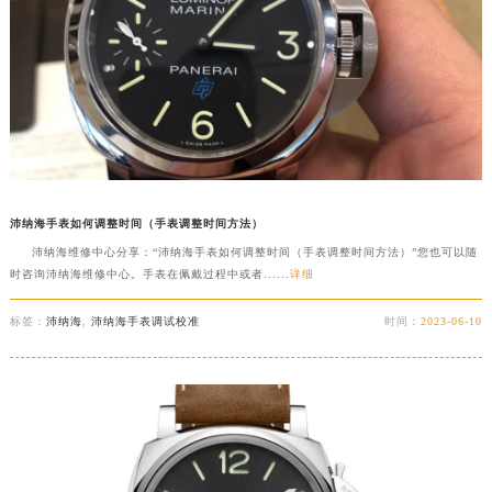
沛纳海手表如何调整时间（手表调整时间方法）
沛纳海维修中心分享：“沛纳海手表如何调整时间（手表调整时间方法）”您也可以随
时咨询沛纳海维修中心。手表在佩戴过程中或者......
详细
标签：
沛纳海
,
沛纳海手表调试校准
时间：
2023-06-10