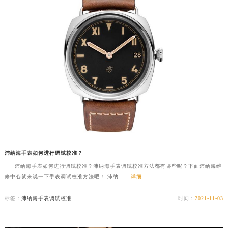
沛纳海手表如何进行调试校准？
沛纳海手表如何进行调试校准？沛纳海手表调试校准方法都有哪些呢？下面沛纳海维
修中心就来说一下手表调试校准方法吧！ 沛纳......
详细
标签：
沛纳海手表调试校准
时间：
2021-11-03