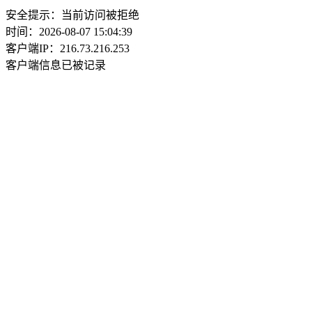
安全提示：当前访问被拒绝
时间：2026-08-07 15:04:39
客户端IP：216.73.216.253
客户端信息已被记录