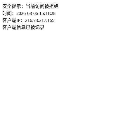
安全提示：当前访问被拒绝
时间：2026-08-06 15:11:28
客户端IP：216.73.217.165
客户端信息已被记录