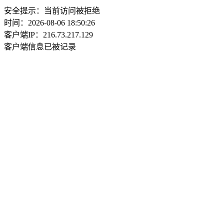
安全提示：当前访问被拒绝
时间：2026-08-06 18:50:26
客户端IP：216.73.217.129
客户端信息已被记录