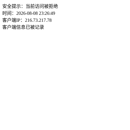
安全提示：当前访问被拒绝
时间：2026-08-08 23:26:49
客户端IP：216.73.217.78
客户端信息已被记录