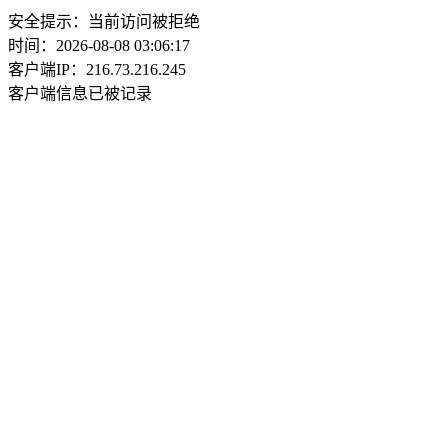
安全提示：当前访问被拒绝
时间：2026-08-08 03:06:17
客户端IP：216.73.216.245
客户端信息已被记录