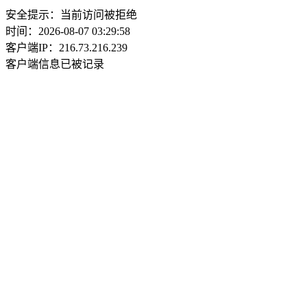
安全提示：当前访问被拒绝
时间：2026-08-07 03:29:58
客户端IP：216.73.216.239
客户端信息已被记录