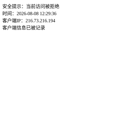
安全提示：当前访问被拒绝
时间：2026-08-08 12:29:36
客户端IP：216.73.216.194
客户端信息已被记录